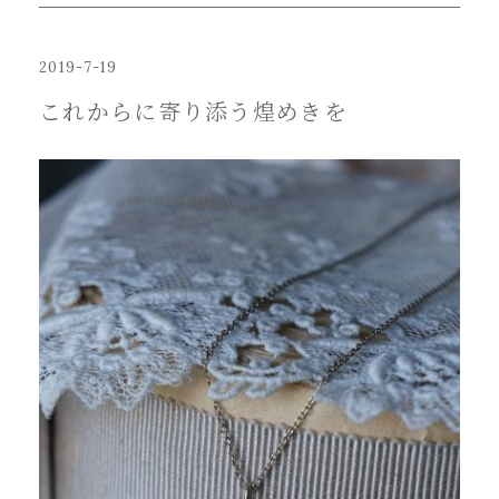
2019-7-19
これからに寄り添う煌めきを