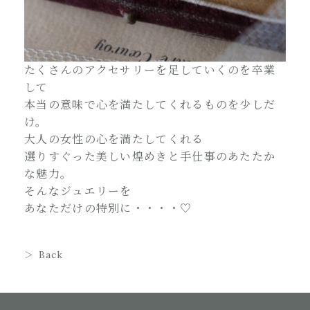
たくさんのアクセサリーを足していくのを卒業
して
本当の意味で心を満たしてくれるものを少しだ
け。
大人の女性の心を満たしてくれる
選りすぐった美しい煌めきと手仕事のあたたか
な魅力。
そんなジュエリーを
あなただけの特別に・・・・♡
Back