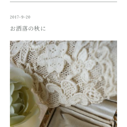
2017-9-20
お洒落の秋に