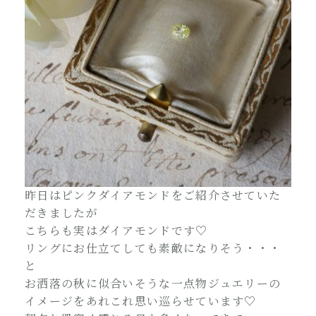
昨日はピンクダイアモンドをご紹介させていた
だきましたが
こちらも実はダイアモンドです♡
リングにお仕立てしても素敵になりそう・・・
と
お洒落の秋に似合いそうな一点物ジュエリーの
イメージをあれこれ思い巡らせています♡