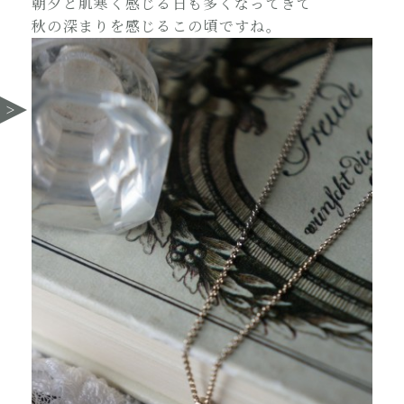
朝夕と肌寒く感じる日も多くなってきて
秋の深まりを感じるこの頃ですね。