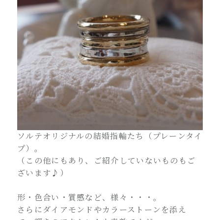
ソルテオリジナルの結婚指輪たち（プレーンタイ
プ）。
（この他にもあり、ご紹介していないものもご
ざいます♪）
形・色合い・質感など、様々・・・。
さらにダイアモンドやカラーストーンを添え