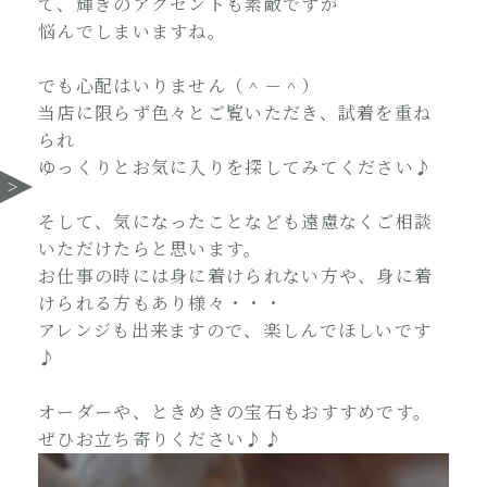
て、輝きのアクセントも素敵ですが
悩んでしまいますね。
でも心配はいりません（＾－＾）
当店に限らず色々とご覧いただき、試着を重ね
られ
ゆっくりとお気に入りを探してみてください♪
そして、気になったことなども遠慮なくご相談
いただけたらと思います。
お仕事の時には身に着けられない方や、身に着
けられる方もあり様々・・・
アレンジも出来ますので、楽しんでほしいです
♪
オーダーや、ときめきの宝石もおすすめです。
ぜひお立ち寄りください♪♪