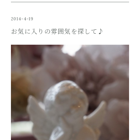
2014-4-19
お気に入りの雰囲気を探して♪