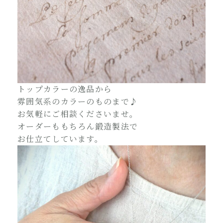
トップカラーの逸品から
雰囲気系のカラーのものまで♪
お気軽にご相談くださいませ。
オーダーももちろん鍛造製法で
お仕立てしています。