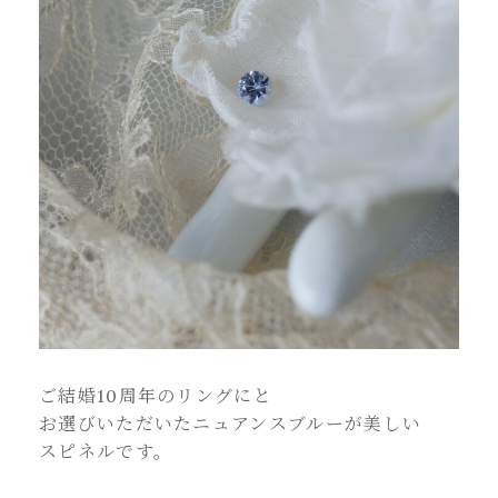
ご結婚10周年のリングにと
お選びいただいたニュアンスブルーが美しい
スピネルです。