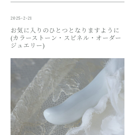
2025-2-21
お気に入りのひとつとなりますように
(カラーストーン・スピネル・オーダー
ジュエリー)