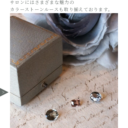
サロンにはさまざまな魅力の
カラーストーンルースも取り揃えております。