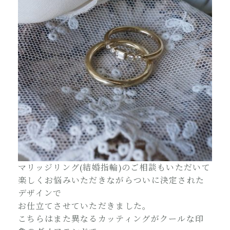
マリッジリング(結婚指輪)のご相談もいただいて
楽しくお悩みいただきながらついに決定された
デザインで
お仕立てさせていただきました。
こちらはまた異なるカッティングがクールな印