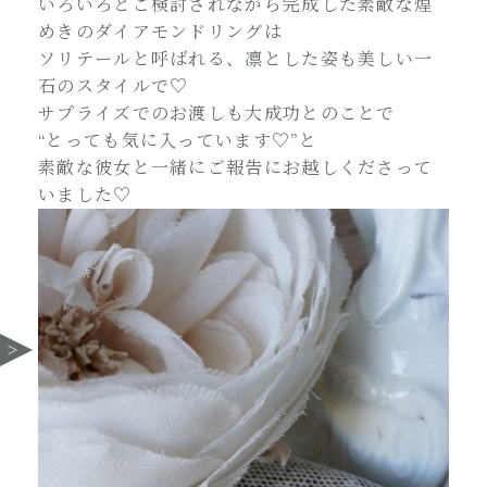
いろいろとご検討されながら完成した素敵な煌
めきのダイアモンドリングは
ソリテールと呼ばれる、凛とした姿も美しい一
石のスタイルで♡
サプライズでのお渡しも大成功とのことで
“とっても気に入っています♡”と
素敵な彼女と一緒にご報告にお越しくださって
いました♡