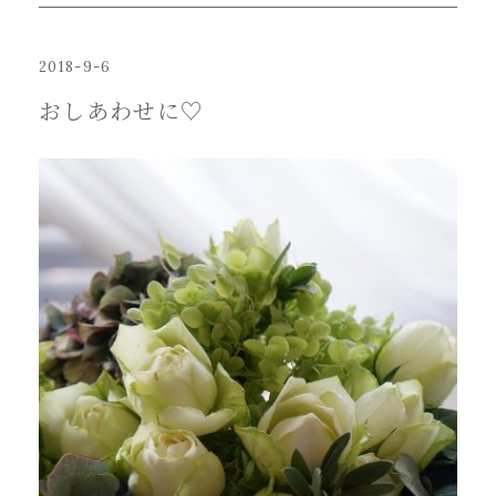
2018-9-6
おしあわせに♡