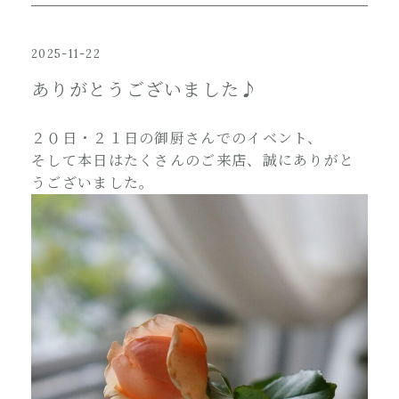
2025-11-22
ありがとうございました♪
２０日・２１日の御厨さんでのイベント、
そして本日はたくさんのご来店、誠にありがと
うございました。