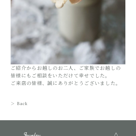
ご紹介からお越しのお二人、ご家族でお越しの
皆様にもご相談をいただけて幸せでした。
ご来店の皆様、誠にありがとうございました。
Back