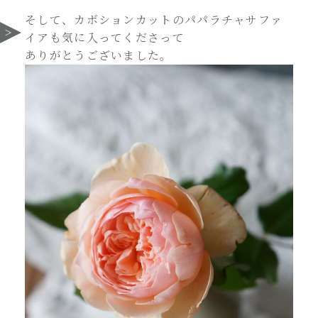
そして、カボションカットのパパラチャサファ
イアも気に入ってくださって
ありがとうございました。