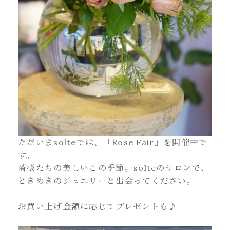
ただいまsolteでは、「Rose Fair」を開催中で
す。
薔薇たちの美しいこの季節。solteのサロンで、
ときめきのジュエリーと出会ってください。
お買い上げ金額に応じてプレゼントも♪