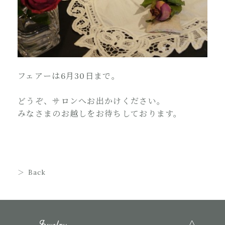
フェアーは6月30日まで。
どうぞ、サロンへお出かけください。
みなさまのお越しをお待ちしております。
Back