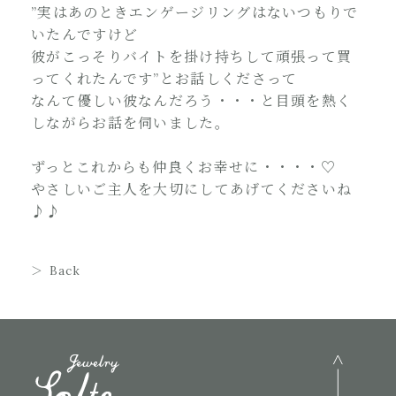
”実はあのときエンゲージリングはないつもりで
いたんですけど
彼がこっそりバイトを掛け持ちして頑張って買
ってくれたんです”とお話しくださって
なんて優しい彼なんだろう・・・と目頭を熱く
しながらお話を伺いました。
ずっとこれからも仲良くお幸せに・・・・♡
やさしいご主人を大切にしてあげてくださいね
♪♪
Back