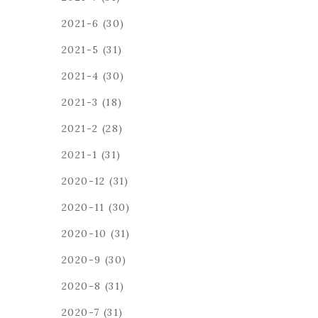
2021-6
(30)
2021-5
(31)
2021-4
(30)
2021-3
(18)
2021-2
(28)
2021-1
(31)
2020-12
(31)
2020-11
(30)
2020-10
(31)
2020-9
(30)
2020-8
(31)
2020-7
(31)