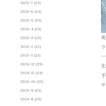
2025-7
(23)
2025-6
(24)
2025-5
(25)
2025-4
(23)
美
2025-3
(25)
ラ
2025-2
(22)
2025-1
(21)
一
2024-12
(23)
生
2024-11
(24)
手
2024-10
(23)
サ
2024-9
(23)
2024-8
(25)