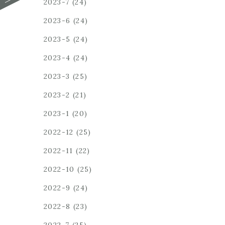
2023-7
(24)
2023-6
(24)
2023-5
(24)
2023-4
(24)
2023-3
(25)
2023-2
(21)
2023-1
(20)
2022-12
(25)
2022-11
(22)
2022-10
(25)
2022-9
(24)
2022-8
(23)