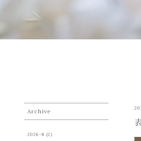
20
Archive
2026-8
(2)