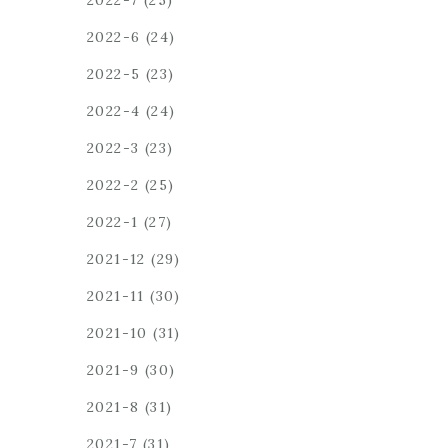
2022-7
(25)
2022-6
(24)
2022-5
(23)
2022-4
(24)
2022-3
(23)
2022-2
(25)
2022-1
(27)
2021-12
(29)
2021-11
(30)
2021-10
(31)
2021-9
(30)
2021-8
(31)
2021-7
(31)