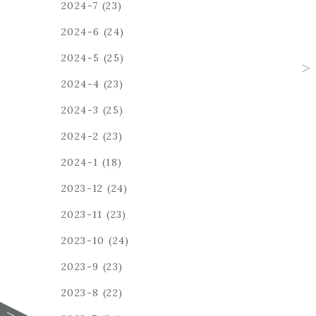
2024-7
(23)
2024-6
(24)
2024-5
(25)
2024-4
(23)
2024-3
(25)
2024-2
(23)
2024-1
(18)
2023-12
(24)
2023-11
(23)
2023-10
(24)
2023-9
(23)
2023-8
(22)