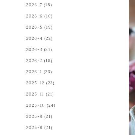
2026-7
(18)
2026-6
(16)
2026-5
(19)
2026-4
(22)
2026-3
(21)
2026-2
(18)
2026-1
(23)
2025-12
(23)
2025-11
(21)
2025-10
(24)
2025-9
(21)
2025-8
(21)