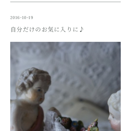
2016-10-19
自分だけのお気に入りに♪