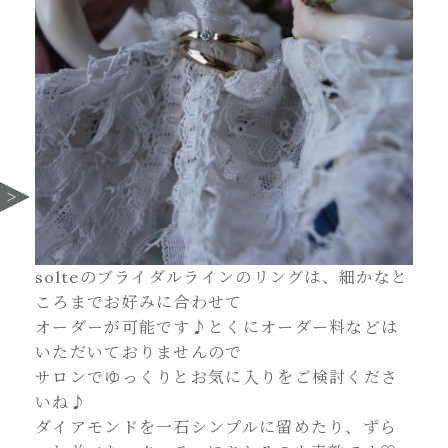
solteのブライダルラインのリングは、細かなと
ころまでお好みに合わせて
オーダーが可能です♪とくにオーダー料などは
いただいておりませんので
サロンでゆっくりとお気に入りをご検討くださ
いね♪
ダイアモンドを一石シンプルに留めたり、ずら