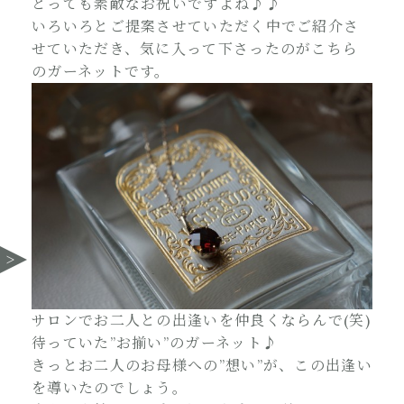
とっても素敵なお祝いですよね♪♪
いろいろとご提案させていただく中でご紹介さ
せていただき、気に入って下さったのがこちら
のガーネットです。
サロンでお二人との出逢いを仲良くならんで(笑)
待っていた”お揃い”のガーネット♪
きっとお二人のお母様への”想い”が、この出逢い
を導いたのでしょう。