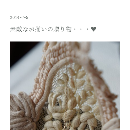
2014-7-5
素敵なお揃いの贈り物・・・♥