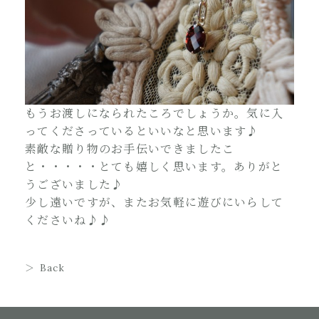
もうお渡しになられたころでしょうか。気に入
ってくださっているといいなと思います♪
素敵な贈り物のお手伝いできましたこ
と・・・・・とても嬉しく思います。ありがと
うございました♪
少し遠いですが、またお気軽に遊びにいらして
くださいね♪♪
Back