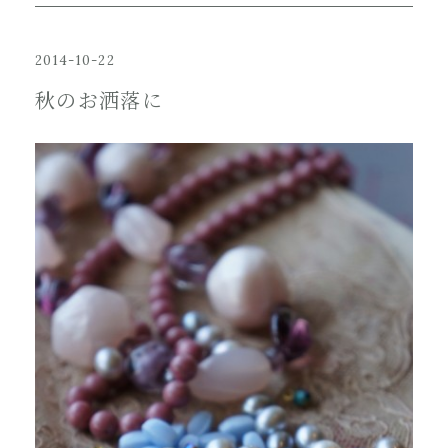
2014-10-22
秋のお洒落に