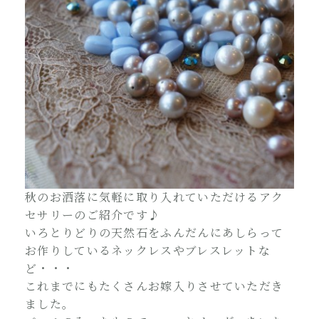
秋のお洒落に気軽に取り入れていただけるアク
セサリーのご紹介です♪
いろとりどりの天然石をふんだんにあしらって
お作りしているネックレスやブレスレットな
ど・・・
これまでにもたくさんお嫁入りさせていただき
ました。