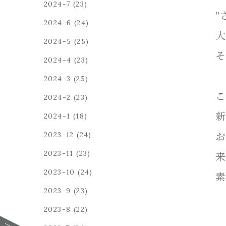
2024-7
(23)
”
2024-6
(24)
大
2024-5
(25)
そ
2024-4
(23)
2024-3
(25)
こ
2024-2
(23)
新
2024-1
(18)
2023-12
(24)
お
2023-11
(23)
来
2023-10
(24)
素
2023-9
(23)
2023-8
(22)