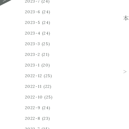
2023-7
(24)
2023-6
(24)
本
2023-5
(24)
2023-4
(24)
2023-3
(25)
2023-2
(21)
2023-1
(20)
2022-12
(25)
2022-11
(22)
2022-10
(25)
2022-9
(24)
2022-8
(23)