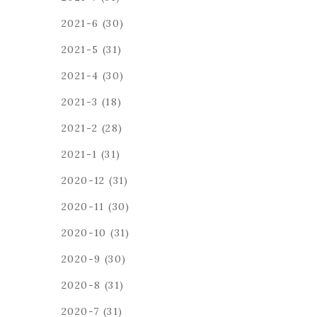
2021-6
(30)
2021-5
(31)
2021-4
(30)
2021-3
(18)
2021-2
(28)
2021-1
(31)
2020-12
(31)
2020-11
(30)
2020-10
(31)
2020-9
(30)
2020-8
(31)
2020-7
(31)