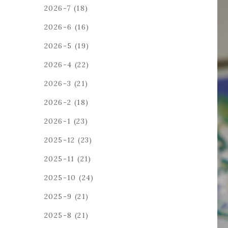
2026-7
(18)
2026-6
(16)
2026-5
(19)
2026-4
(22)
2026-3
(21)
2026-2
(18)
2026-1
(23)
2025-12
(23)
2025-11
(21)
2025-10
(24)
2025-9
(21)
2025-8
(21)