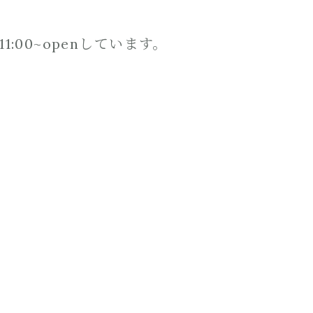
00~openしています。