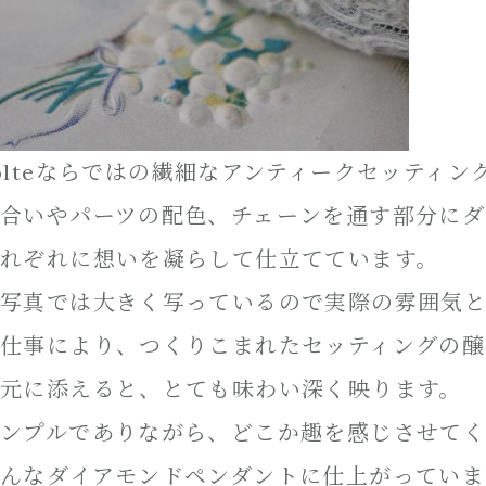
olteならではの繊細なアンティークセッティ
合いやパーツの配色、チェーンを通す部分にダ
れぞれに想いを凝らして仕立てています。
写真では大きく写っているので実際の雰囲気
仕事により、つくりこまれたセッティングの醸
元に添えると、とても味わい深く映ります。
ンプルでありながら、どこか趣を感じさせて
んなダイアモンドペンダントに仕上がっていま