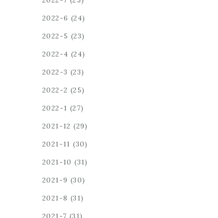
2022-7
(25)
2022-6
(24)
2022-5
(23)
2022-4
(24)
2022-3
(23)
2022-2
(25)
2022-1
(27)
2021-12
(29)
2021-11
(30)
2021-10
(31)
2021-9
(30)
2021-8
(31)
2021-7
(31)