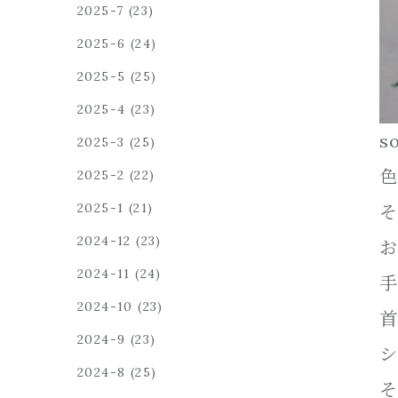
2025-7
(23)
2025-6
(24)
2025-5
(25)
2025-4
(23)
s
2025-3
(25)
色
2025-2
(22)
2025-1
(21)
そ
2024-12
(23)
お
2024-11
(24)
手
2024-10
(23)
首
2024-9
(23)
シ
2024-8
(25)
そ