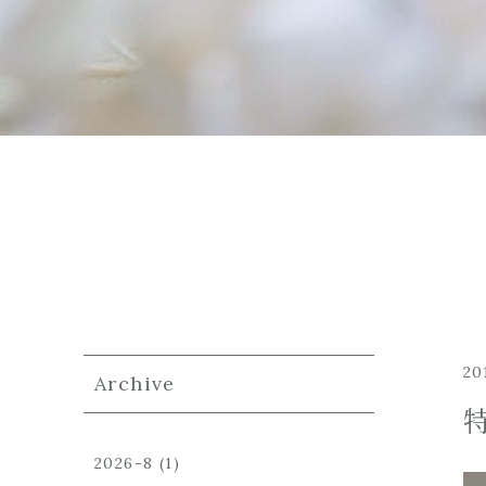
20
Archive
2026-8
(1)