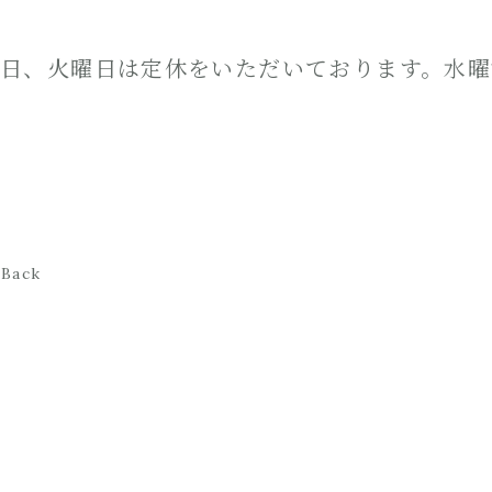
日、火曜日は定休をいただいております。水曜11:
Back