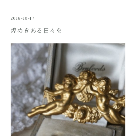
2016-10-17
煌めきある日々を