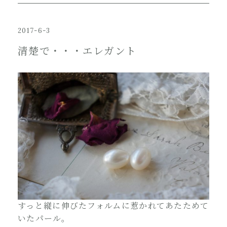
2017-6-3
清楚で・・・エレガント
すっと縦に伸びたフォルムに惹かれてあたためて
いたパール。