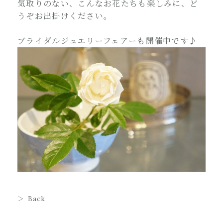
気取りのない、こんなお花たちも楽しみに、ど
うぞお出掛けください。
ブライダルジュエリーフェアーも開催中です♪
Back