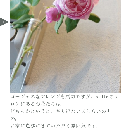
ゴージャスなアレンジも素敵ですが、solteのサ
ロンにあるお花たちは
どちらかというと、さりげないあしらいのも
の。
お家に遊びにきていただく雰囲気です。