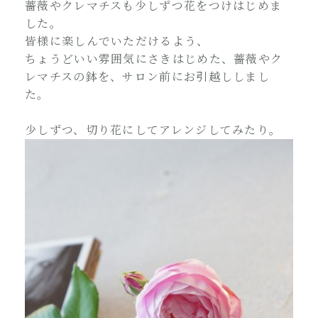
薔薇やクレマチスも少しずつ花をつけはじめま
した。
皆様に楽しんでいただけるよう、
ちょうどいい雰囲気にさきはじめた、薔薇やク
レマチスの鉢を、サロン前にお引越ししまし
た。
少しずつ、切り花にしてアレンジしてみたり。