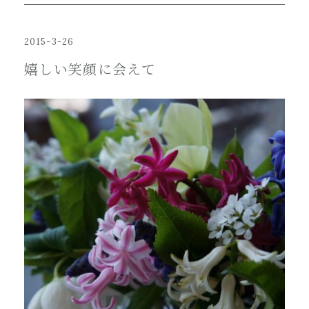
2015-3-26
嬉しい笑顔に会えて