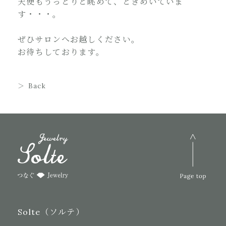
天使もうっとりと眺めて、ときめいていま
す・・・。
ぜひサロンへお越しください。
お待ちしております。
Back
Solte（ソルテ）