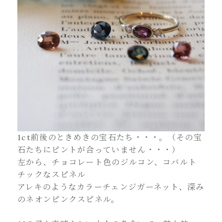
1ct前後のときめきの宝石たち・・・。（その宝
石たちにピントが合っていません・・・）
左から、チョコレート色のジルコン、コバルト
チックなスピネル
アレキのようなカラーチェンジガーネット、深み
のネオンピンクスピネル。