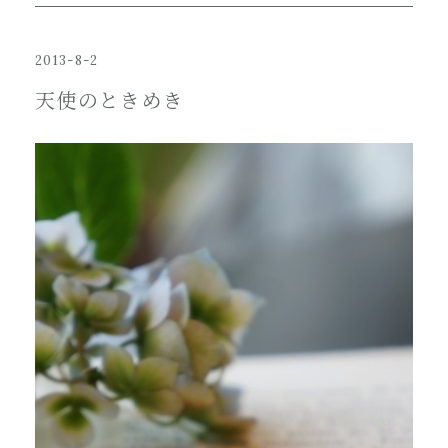
2013-8-2
天使のときめき