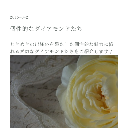
2015-6-2
個性的なダイアモンドたち
ときめきの出逢いを果たした個性的な魅力に溢
れる素敵なダイアモンドたちをご紹介します♪