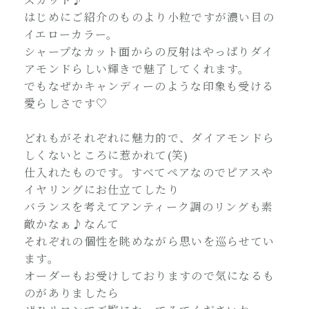
はじめにご紹介のものより小粒ですが濃い目の
イエローカラー。
シャープなカット面からの反射はやっぱりダイ
アモンドらしい輝きで魅了してくれます。
でもなぜかキャンディーのような印象も受ける
愛らしさです♡
どれもがそれぞれに魅力的で、ダイアモンドら
しくないところに惹かれて(笑)
仕入れたものです。すべてペアなのでピアスや
イヤリングにお仕立てしたり
バランスを考えてアンティーク調のリングも素
敵かなぁ♪なんて
それぞれの個性を眺めながら思いを巡らせてい
ます。
オーダーもお受けしておりますので気になるも
のがありましたら