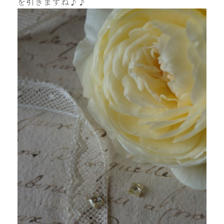
を引きますね♪♪