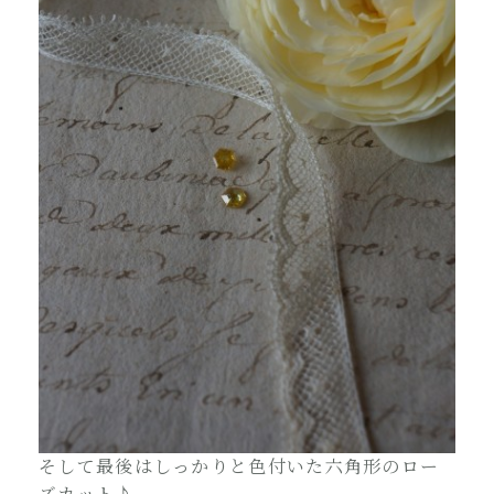
そして最後はしっかりと色付いた六角形のロー
ズカット♪