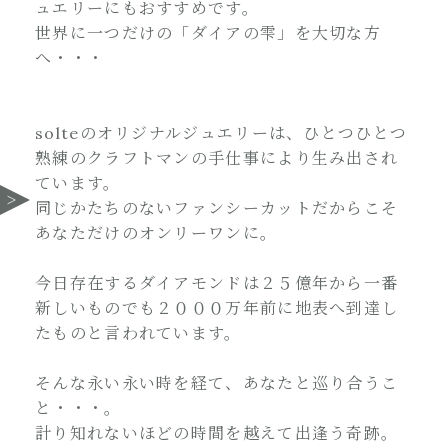
ュエリーにもおすすめです。
世界に一つだけの「ダイアの雫」を大切な方
へ・・・
solteのオリジナルジュエリーは、ひとつひとつ
熟練のクラフトマンの手仕事により生み出され
ています。
同じかたちのないファンシーカットだからこそ
あなただけのオンリーワンに。
今日存在するダイアモンドは２５億年から一番
新しいものでも２０００万年前に地表へ到達し
たものと言われています。
そんな永い永い時を経て、あなたと巡り合うこ
と・・・。
計り知れないほどの時間を越えて出逢う奇跡。