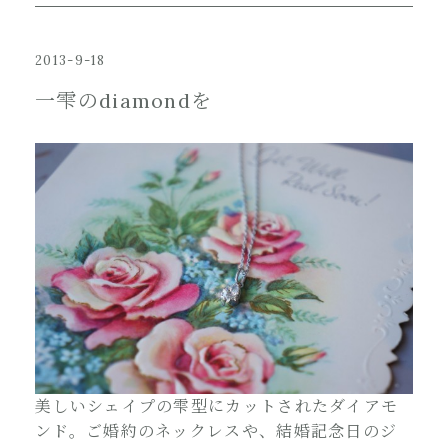
2013-9-18
一雫のdiamondを
美しいシェイプの雫型にカットされたダイアモ
ンド。ご婚約のネックレスや、結婚記念日のジ