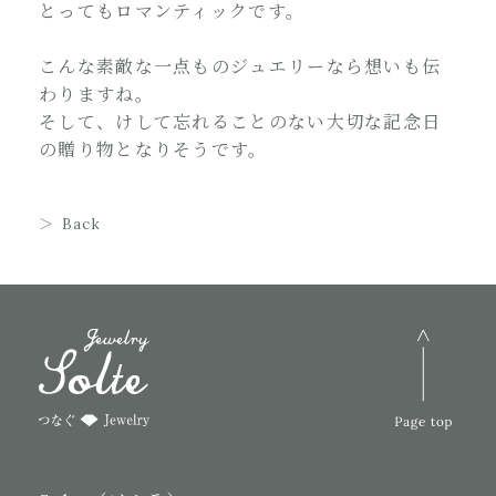
とってもロマンティックです。
こんな素敵な一点ものジュエリーなら想いも伝
わりますね。
そして、けして忘れることのない大切な記念日
の贈り物となりそうです。
Back