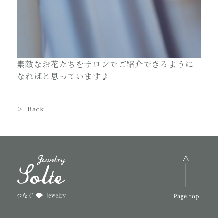
素敵なお花たちをサロンでご紹介できるように
なればと思っています♪
Back