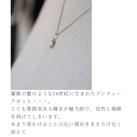
薔薇の蕾のような16世紀に生まれたアンティー
クカット・・・。
とても雰囲気ある輝きが魅力的で、自然と視線
を向けてしまいます。
あまり見かけることのない煌めきをさりげなく
添えて