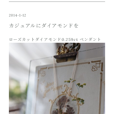
2014-1-12
カジュアルにダイアモンドを
ローズカットダイアモンド0.259ct ペンダント