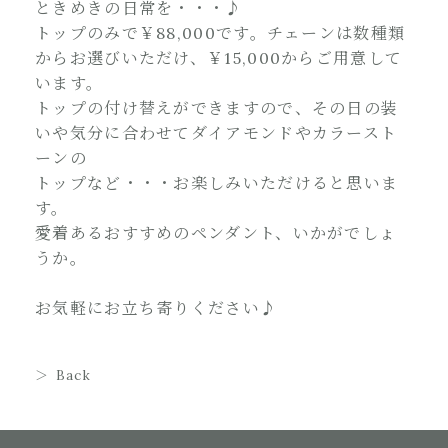
ときめきの日常を・・・♪
トップのみで￥88,000です。チェーンは数種類
からお選びいただけ、￥15,000からご用意して
います。
トップの付け替えができますので、その日の装
いや気分に合わせてダイアモンドやカラースト
ーンの
トップなど・・・お楽しみいただけると思いま
す。
愛着あるおすすめのペンダント、いかがでしょ
うか。
お気軽にお立ち寄りください♪
Back