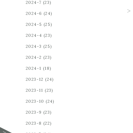
2024-7
(23)
2024-6
(24)
2024-5
(25)
2024-4
(23)
2024-3
(25)
2024-2
(23)
2024-1
(18)
2023-12
(24)
2023-11
(23)
2023-10
(24)
2023-9
(23)
2023-8
(22)