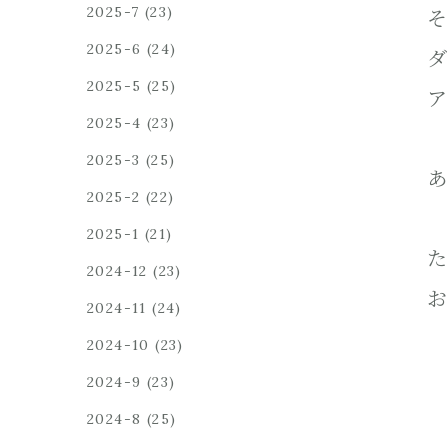
2025-7
(23)
そ
2025-6
(24)
ダ
2025-5
(25)
ア
2025-4
(23)
2025-3
(25)
あ
2025-2
(22)
2025-1
(21)
た
2024-12
(23)
お
2024-11
(24)
2024-10
(23)
2024-9
(23)
2024-8
(25)