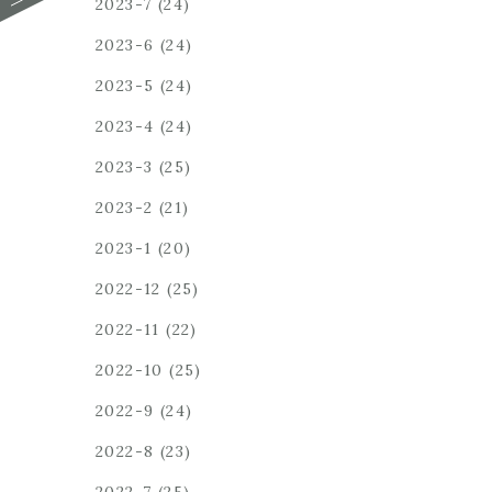
2023-7
(24)
2023-6
(24)
2023-5
(24)
2023-4
(24)
2023-3
(25)
2023-2
(21)
2023-1
(20)
2022-12
(25)
2022-11
(22)
2022-10
(25)
2022-9
(24)
2022-8
(23)