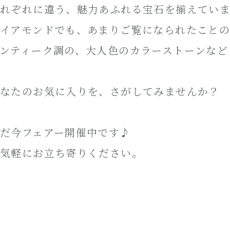
れぞれに違う、魅力あふれる宝石を揃えていま
イアモンドでも、あまりご覧になられたこと
ンティーク調の、大人色のカラーストーンなど
なたのお気に入りを、さがしてみませんか？
だ今フェアー開催中です♪
気軽にお立ち寄りください。