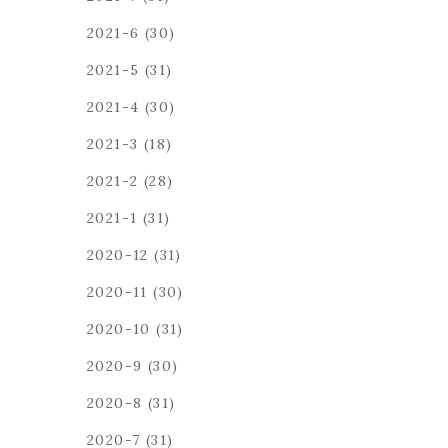
2021-6
(30)
2021-5
(31)
2021-4
(30)
2021-3
(18)
2021-2
(28)
2021-1
(31)
2020-12
(31)
2020-11
(30)
2020-10
(31)
2020-9
(30)
2020-8
(31)
2020-7
(31)