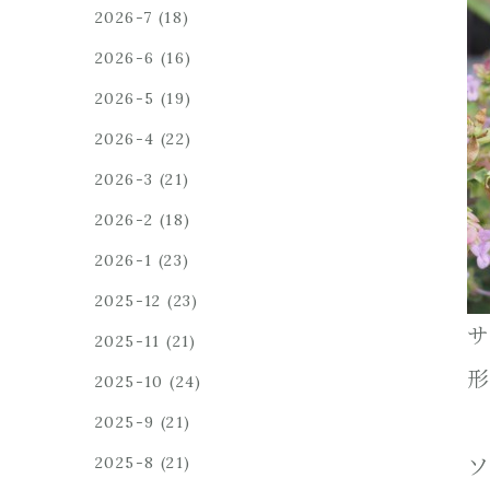
2026-7
(18)
2026-6
(16)
2026-5
(19)
2026-4
(22)
2026-3
(21)
2026-2
(18)
2026-1
(23)
2025-12
(23)
サ
2025-11
(21)
形
2025-10
(24)
2025-9
(21)
2025-8
(21)
ソ