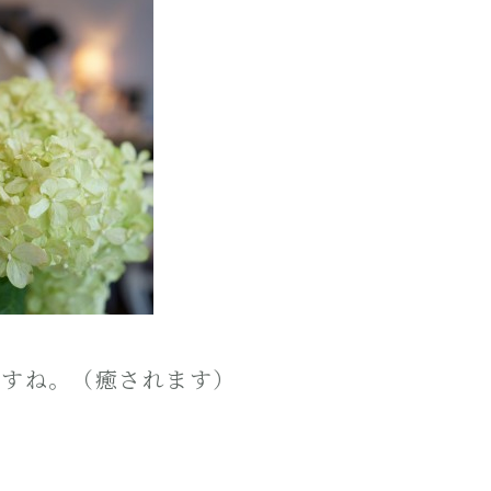
ますね。（癒されます）