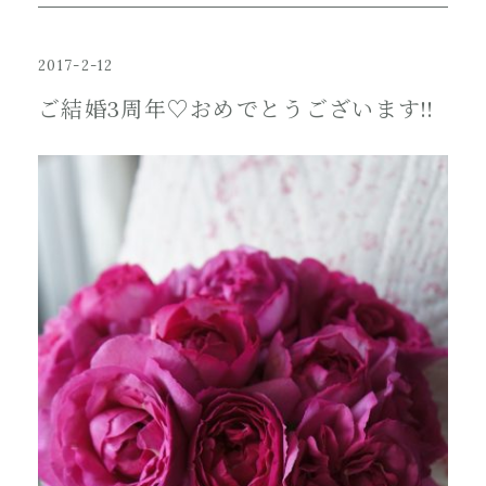
2017-2-12
ご結婚3周年♡おめでとうございます!!