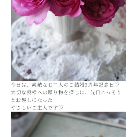
今日は、素敵なお二人のご結婚3周年記念日♡
大切な奥様への贈り物を探しに、先日こっそり
とお越しになった
やさしいご主人です♡