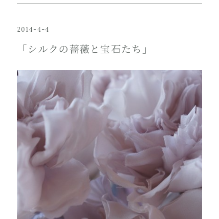
2014-4-4
「シルクの薔薇と宝石たち」