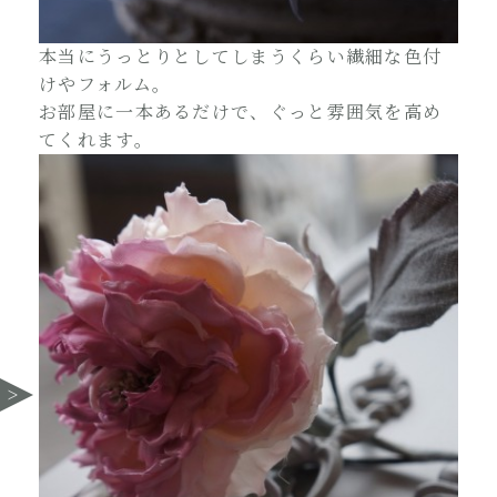
本当にうっとりとしてしまうくらい繊細な色付
けやフォルム。
お部屋に一本あるだけで、ぐっと雰囲気を高め
てくれます。