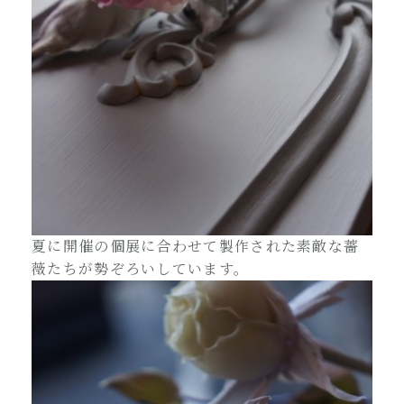
夏に開催の個展に合わせて製作された素敵な薔
薇たちが勢ぞろいしています。