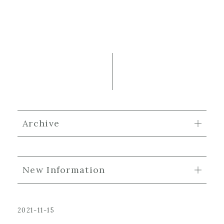
Archive
New Information
2021-11-15