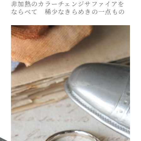
非加熱のカラーチェンジサファイアを
ならべて 稀少なきらめきの一点もの