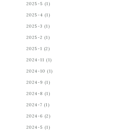
2025-5
(1)
2025-4
(1)
2025-3
(1)
2025-2
(1)
2025-1
(2)
2024-11
(1)
2024-10
(1)
2024-9
(1)
2024-8
(1)
2024-7
(1)
2024-6
(2)
2024-5
(1)