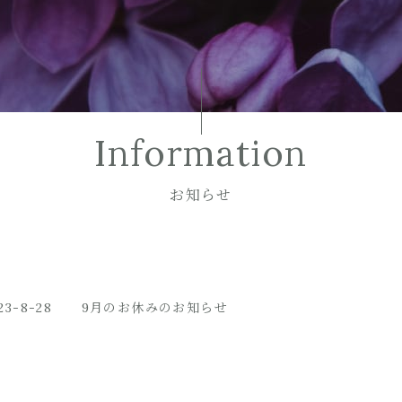
Information
お知らせ
23-8-28
9月のお休みのお知らせ