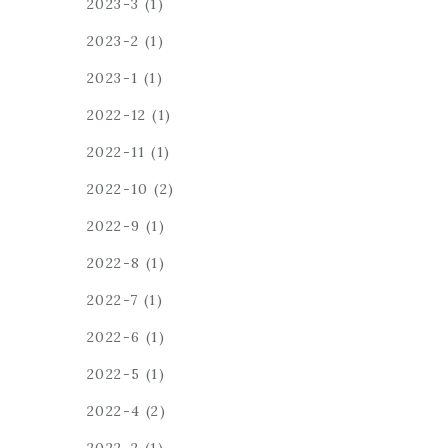
2023-3
(1)
2023-2
(1)
2023-1
(1)
2022-12
(1)
2022-11
(1)
2022-10
(2)
2022-9
(1)
2022-8
(1)
2022-7
(1)
2022-6
(1)
2022-5
(1)
2022-4
(2)