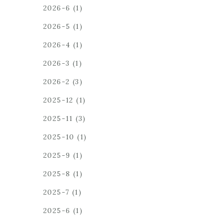
2026-6
(1)
2026-5
(1)
2026-4
(1)
2026-3
(1)
2026-2
(3)
2025-12
(1)
2025-11
(3)
2025-10
(1)
2025-9
(1)
2025-8
(1)
2025-7
(1)
2025-6
(1)