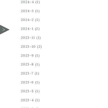
2024-4
(1)
2024-3
(1)
2024-2
(1)
2024-1
(2)
2023-11
(1)
2023-10
(2)
2023-9
(1)
2023-8
(1)
2023-7
(1)
2023-6
(1)
2023-5
(1)
2023-4
(1)