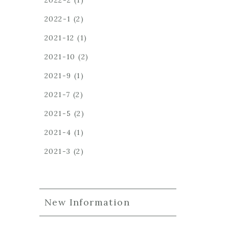
2022-2
(1)
2022-1
(2)
2021-12
(1)
2021-10
(2)
2021-9
(1)
2021-7
(2)
2021-5
(2)
2021-4
(1)
2021-3
(2)
New Information