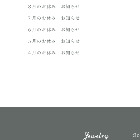
８月のお休み お知らせ
７月のお休み お知らせ
６月のお休み お知らせ
５月のお休み お知らせ
４月のお休み お知らせ
S