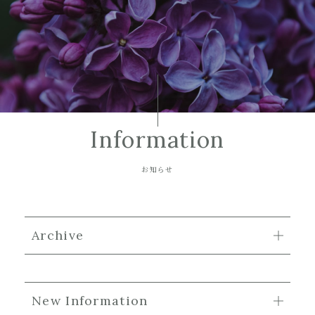
Information
お知らせ
Archive
New Information