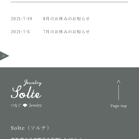
2021-7-19
8月のお休みのお知らせ
2021-7-5
7月のお休みのお知らせ
Solte（ソルテ）