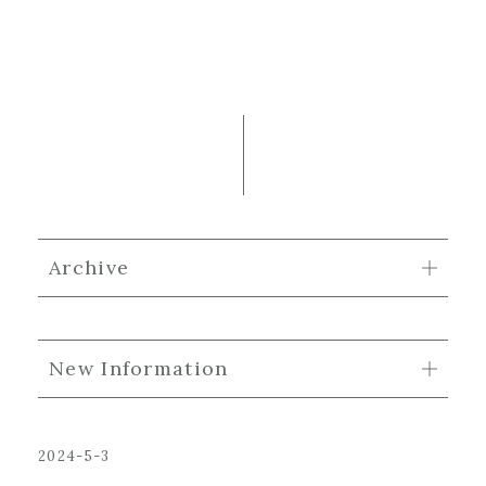
Archive
New Information
2024-5-3