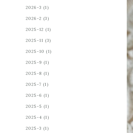
2026-3
(1)
2026-2
(3)
2025-12
(1)
2025-11
(3)
2025-10
(1)
2025-9
(1)
2025-8
(1)
2025-7
(1)
2025-6
(1)
2025-5
(1)
2025-4
(1)
2025-3
(1)