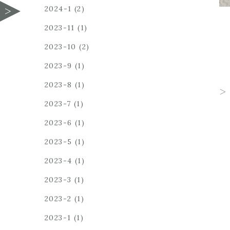
2024-1
(2)
2023-11
(1)
2023-10
(2)
2023-9
(1)
2023-8
(1)
2023-7
(1)
2023-6
(1)
2023-5
(1)
2023-4
(1)
2023-3
(1)
2023-2
(1)
2023-1
(1)