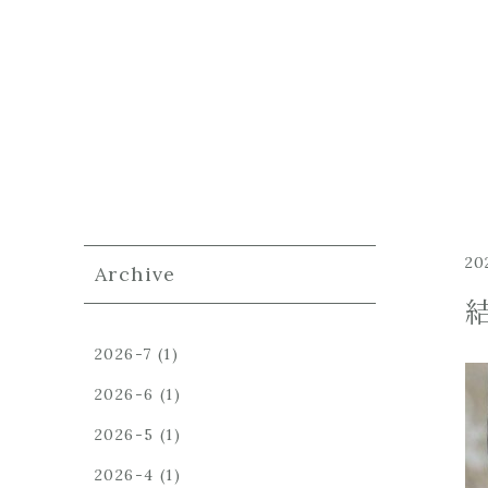
20
Archive
2026-7
(1)
2026-6
(1)
2026-5
(1)
2026-4
(1)