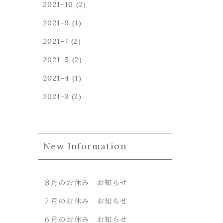
2021-10
(2)
2021-9
(1)
2021-7
(2)
2021-5
(2)
2021-4
(1)
2021-3
(2)
New Information
８月のお休み お知らせ
７月のお休み お知らせ
６月のお休み お知らせ