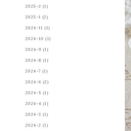
2025-2
(1)
2025-1
(2)
2024-11
(1)
2024-10
(1)
2024-9
(1)
2024-8
(1)
2024-7
(1)
2024-6
(2)
2024-5
(1)
2024-4
(1)
2024-3
(1)
2024-2
(1)