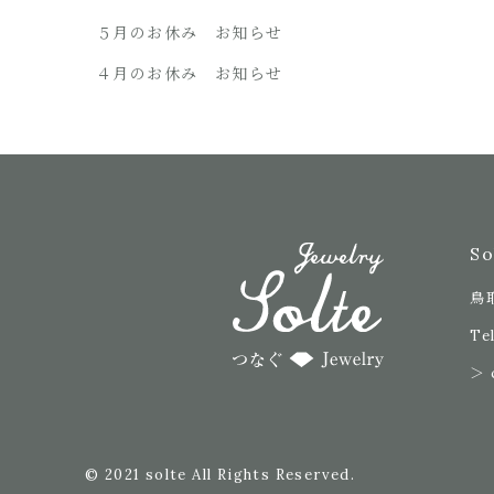
５月のお休み お知らせ
４月のお休み お知らせ
S
鳥
Tel
＞ 
© 2021 solte All Rights Reserved.