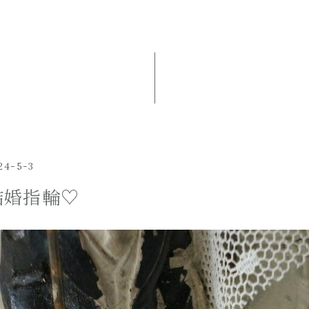
24-5-3
結婚指輪♡