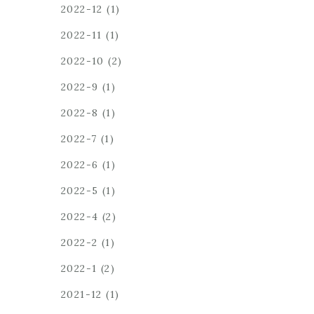
2022-12
(1)
2022-11
(1)
2022-10
(2)
2022-9
(1)
2022-8
(1)
2022-7
(1)
2022-6
(1)
2022-5
(1)
2022-4
(2)
2022-2
(1)
2022-1
(2)
2021-12
(1)