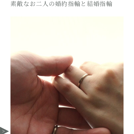
素敵なお二人の婚約指輪と結婚指輪