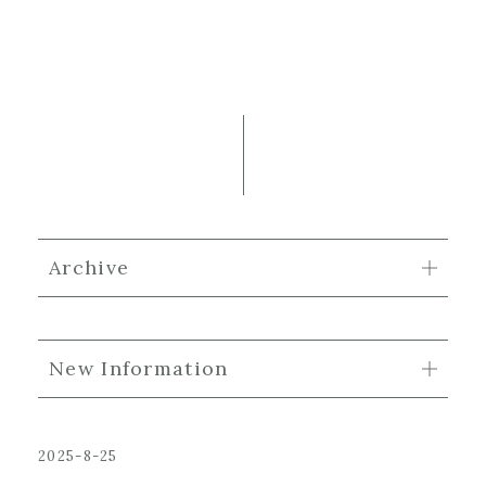
Archive
New Information
2025-8-25