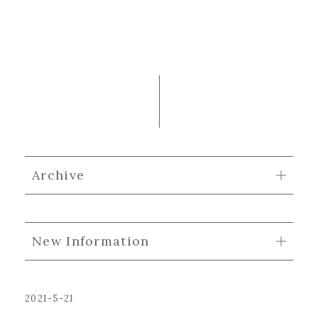
Archive
New Information
2021-5-21