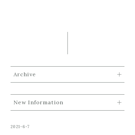
Archive
New Information
2021-6-7