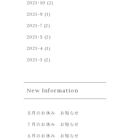
2021-10
(2)
2021-9
(1)
2021-7
(2)
2021-5
(2)
2021-4
(1)
2021-3
(2)
New Information
８月のお休み お知らせ
７月のお休み お知らせ
６月のお休み お知らせ