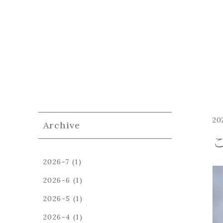
20
Archive
2026-7
(1)
2026-6
(1)
2026-5
(1)
2026-4
(1)