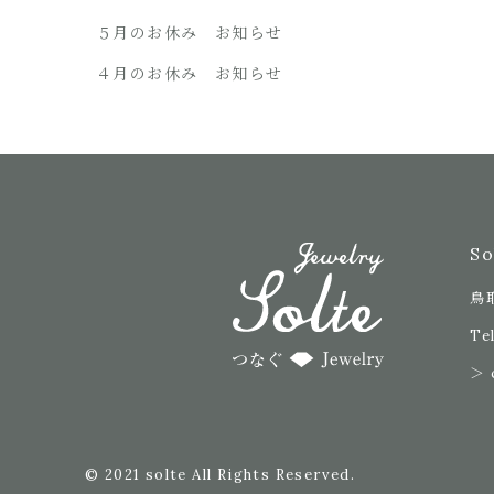
５月のお休み お知らせ
４月のお休み お知らせ
S
鳥
Tel
＞ 
© 2021 solte All Rights Reserved.