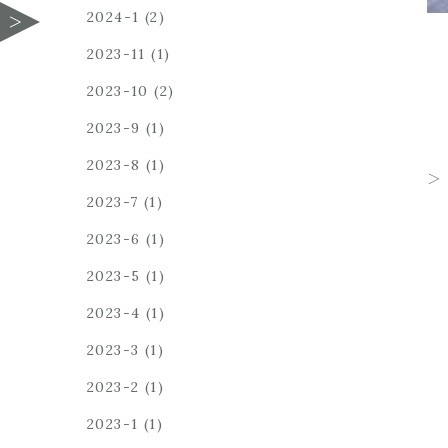
2024-1
(2)
2023-11
(1)
2023-10
(2)
2023-9
(1)
2023-8
(1)
2023-7
(1)
2023-6
(1)
2023-5
(1)
2023-4
(1)
2023-3
(1)
2023-2
(1)
2023-1
(1)