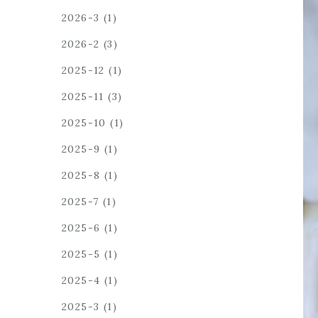
2026-3
(1)
2026-2
(3)
2025-12
(1)
2025-11
(3)
2025-10
(1)
2025-9
(1)
2025-8
(1)
2025-7
(1)
2025-6
(1)
2025-5
(1)
2025-4
(1)
2025-3
(1)