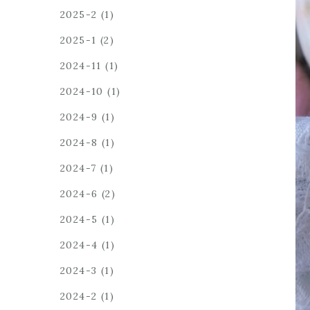
2025-2
(1)
2025-1
(2)
2024-11
(1)
2024-10
(1)
2024-9
(1)
2024-8
(1)
2024-7
(1)
2024-6
(2)
2024-5
(1)
2024-4
(1)
2024-3
(1)
2024-2
(1)