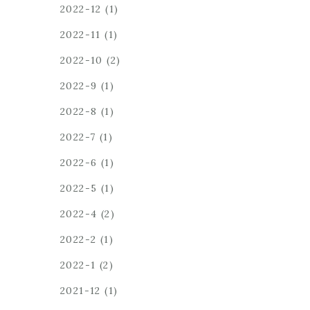
2022-12
(1)
2022-11
(1)
2022-10
(2)
2022-9
(1)
2022-8
(1)
2022-7
(1)
2022-6
(1)
2022-5
(1)
2022-4
(2)
2022-2
(1)
2022-1
(2)
2021-12
(1)