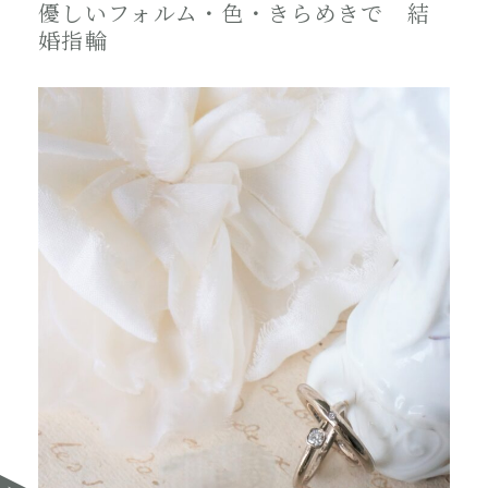
優しいフォルム・色・きらめきで 結
婚指輪