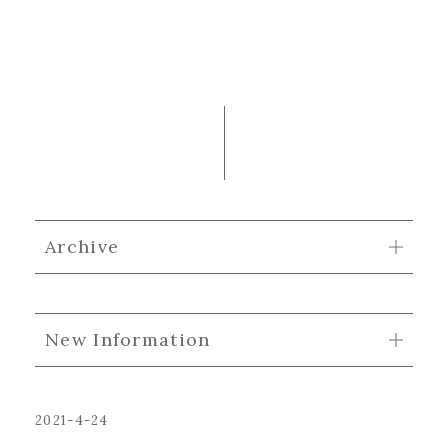
Archive
New Information
2021-4-24