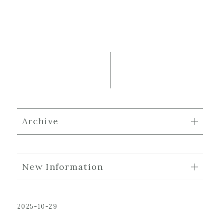
Archive
New Information
2025-10-29