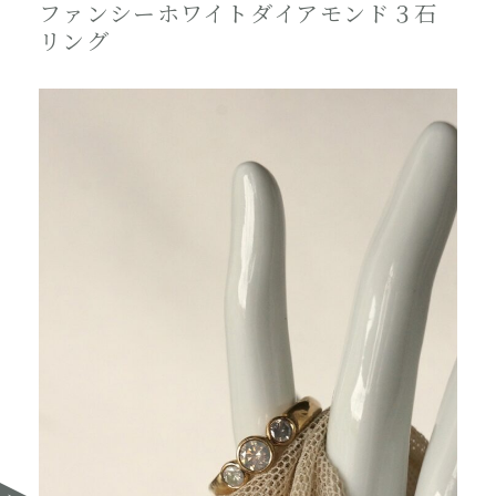
ファンシーホワイトダイアモンド３石
リング