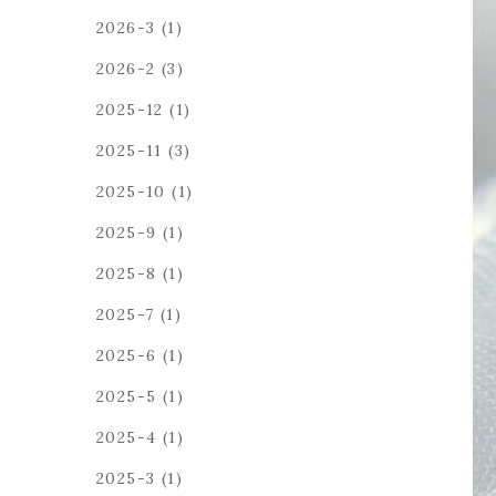
2026-3
(1)
2026-2
(3)
2025-12
(1)
2025-11
(3)
2025-10
(1)
2025-9
(1)
2025-8
(1)
2025-7
(1)
2025-6
(1)
2025-5
(1)
2025-4
(1)
2025-3
(1)