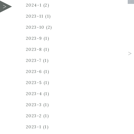
2024-1
(2)
2023-11
(1)
2023-10
(2)
2023-9
(1)
2023-8
(1)
2023-7
(1)
2023-6
(1)
2023-5
(1)
2023-4
(1)
2023-3
(1)
2023-2
(1)
2023-1
(1)