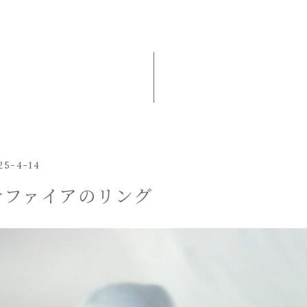
25-4-14
サファイアのリング