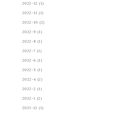
2022-12
(1)
2022-11
(1)
2022-10
(2)
2022-9
(1)
2022-8
(1)
2022-7
(1)
2022-6
(1)
2022-5
(1)
2022-4
(2)
2022-2
(1)
2022-1
(2)
2021-12
(1)