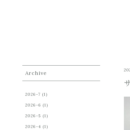
20
Archive
2026-7
(1)
2026-6
(1)
2026-5
(1)
2026-4
(1)