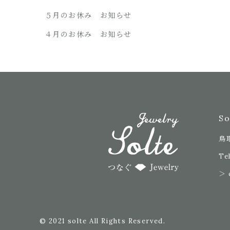
５月のお休み お知らせ
４月のお休み お知らせ
S
鳥
Tel
＞ 
© 2021 solte All Rights Reserved.