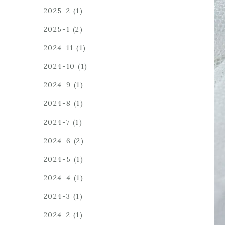
2025-2
(1)
2025-1
(2)
2024-11
(1)
2024-10
(1)
2024-9
(1)
2024-8
(1)
2024-7
(1)
2024-6
(2)
2024-5
(1)
2024-4
(1)
2024-3
(1)
2024-2
(1)