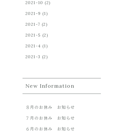
2021-10
(2)
2021-9
(1)
2021-7
(2)
2021-5
(2)
2021-4
(1)
2021-3
(2)
New Information
８月のお休み お知らせ
７月のお休み お知らせ
６月のお休み お知らせ