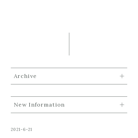
Archive
New Information
2021-6-21