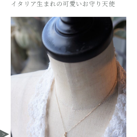
イタリア生まれの可愛いお守り天使