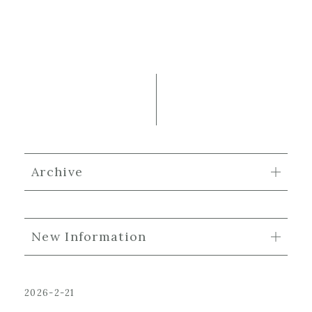
Archive
New Information
2026-2-21