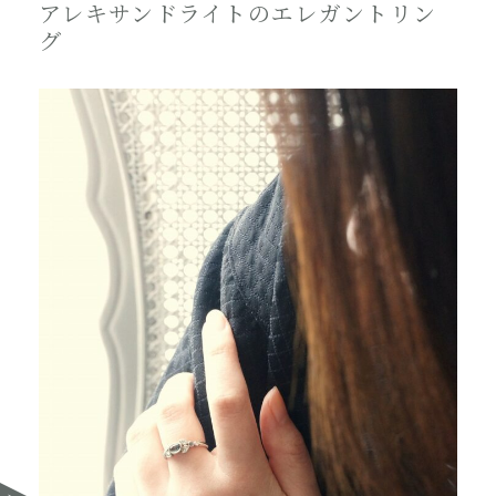
アレキサンドライトのエレガントリン
グ