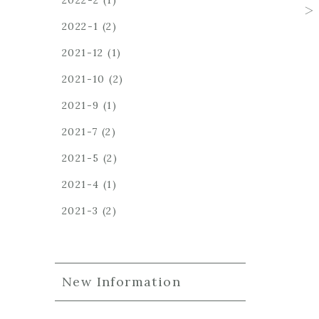
2022-2
(1)
2022-1
(2)
2021-12
(1)
2021-10
(2)
2021-9
(1)
2021-7
(2)
2021-5
(2)
2021-4
(1)
2021-3
(2)
New Information