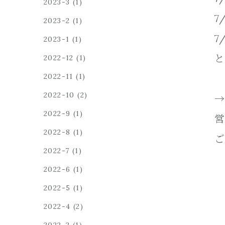
2023-3
(1)
7
2023-2
(1)
7
2023-1
(1)
と
2022-12
(1)
2022-11
(1)
2022-10
(2)
→
2022-9
(1)
営
2022-8
(1)
ご
2022-7
(1)
2022-6
(1)
2022-5
(1)
2022-4
(2)