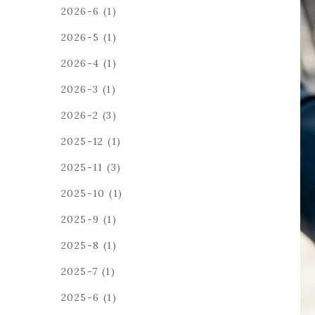
2026-6
(1)
2026-5
(1)
2026-4
(1)
2026-3
(1)
2026-2
(3)
2025-12
(1)
2025-11
(3)
2025-10
(1)
2025-9
(1)
2025-8
(1)
2025-7
(1)
2025-6
(1)