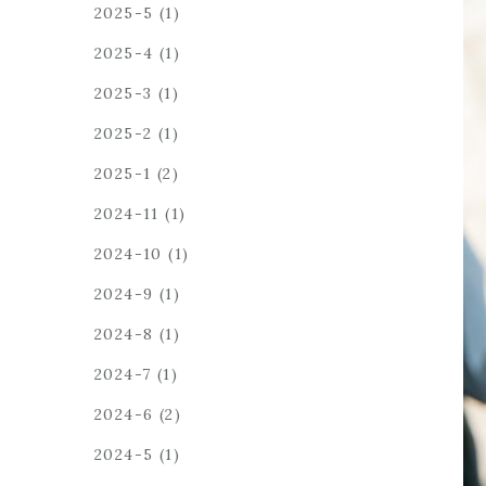
2025-5
(1)
2025-4
(1)
2025-3
(1)
2025-2
(1)
2025-1
(2)
2024-11
(1)
2024-10
(1)
2024-9
(1)
2024-8
(1)
2024-7
(1)
2024-6
(2)
2024-5
(1)