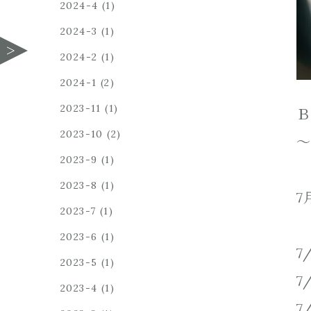
2024-4
(1)
2024-3
(1)
2024-2
(1)
2024-1
(2)
2023-11
(1)
Ｂ
2023-10
(2)
～
2023-9
(1)
2023-8
(1)
7
2023-7
(1)
2023-6
(1)
7
2023-5
(1)
7
2023-4
(1)
7