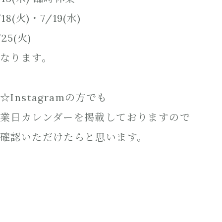
/18(火)・7/19(水)
/25(火)
なります。
☆Instagram
の方でも
業日カレンダーを掲載しておりますので
確認いただけたらと思います。