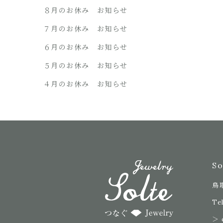
８月のお休み お知らせ
７月のお休み お知らせ
６月のお休み お知らせ
５月のお休み お知らせ
４月のお休み お知らせ
S
鳥
Tel
＞ 