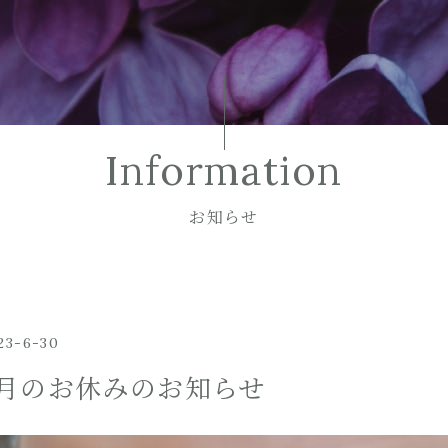
Information
お知らせ
23-6-30
7月のお休みのお知らせ