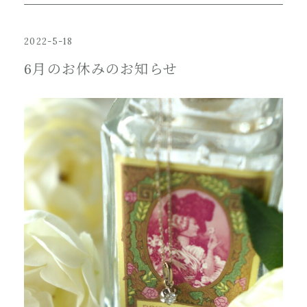
2022-5-18
6月のお休みのお知らせ