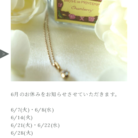
6月のお休みをお知らせさせていただきます。
6/7(火)・6/8(水)
6/14(火)
6/21(火)・6/22(水)
6/28(火)