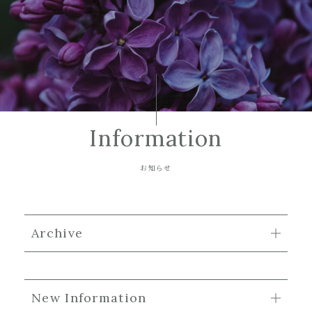
Information
お知らせ
Archive
New Information