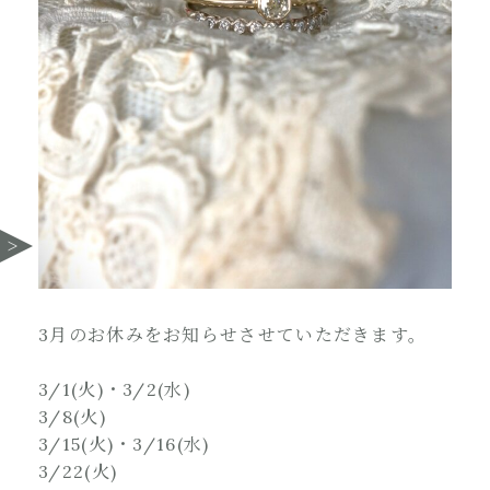
3月のお休みをお知らせさせていただきます。
3/1(火)・3/2(水)
3/8(火)
3/15(火)・3/16(水)
3/22(火)