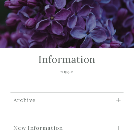
Information
お知らせ
Archive
New Information