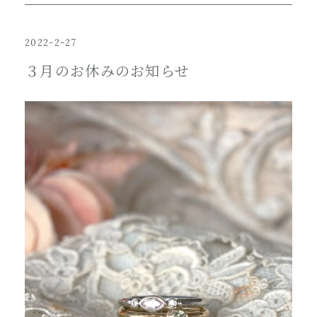
2022-2-27
３月のお休みのお知らせ