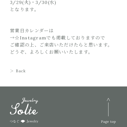
3/29(火)・3/30(水)
となります。
営業日カレンダーは
→☆Instagram
でも掲載しておりますので
ご確認の上、ご来店いただけたらと思います。
どうぞ、よろしくお願いいたします。
Back