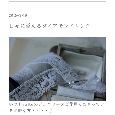
2015-9-19
日々に添えるダイアモンドリング
いつもsolteのジュエリーをご愛用くださってい
る素敵な方・・・・♪