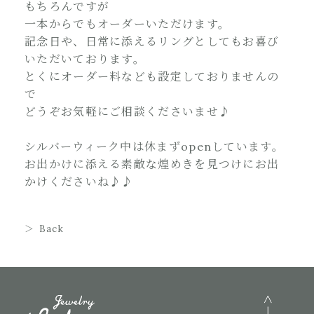
もちろんですが
一本からでもオーダーいただけます。
記念日や、日常に添えるリングとしてもお喜び
いただいております。
とくにオーダー料なども設定しておりませんの
で
どうぞお気軽にご相談くださいませ♪
シルバーウィーク中は休まずopenしています。
お出かけに添える素敵な煌めきを見つけにお出
かけくださいね♪♪
Back