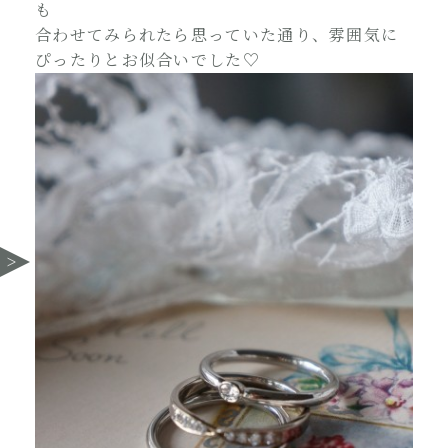
も
合わせてみられたら思っていた通り、雰囲気に
ぴったりとお似合いでした♡